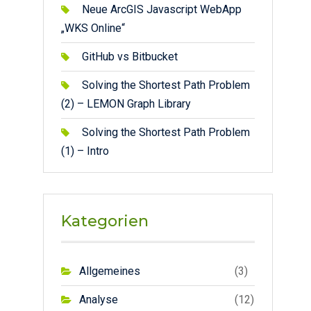
Neue ArcGIS Javascript WebApp
„WKS Online“
GitHub vs Bitbucket
Solving the Shortest Path Problem
(2) – LEMON Graph Library
Solving the Shortest Path Problem
(1) – Intro
Kategorien
Allgemeines
(3)
Analyse
(12)