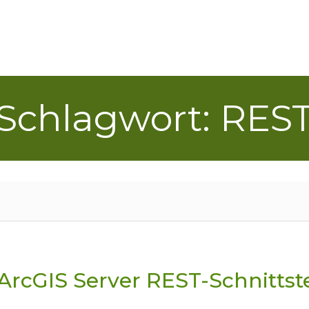
Schlagwort: RES
ArcGIS Server REST-Schnittst