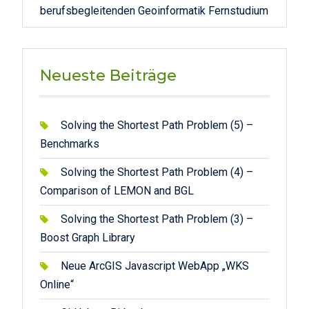
Neueste Beiträge
Solving the Shortest Path Problem (5) –
Benchmarks
Solving the Shortest Path Problem (4) –
Comparison of LEMON and BGL
Solving the Shortest Path Problem (3) –
Boost Graph Library
Neue ArcGIS Javascript WebApp „WKS
Online“