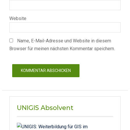
Website
Name, E-Mail-Adresse und Website in diesem
Browser für meinen nächsten Kommentar speichern.
UNIGIS Absolvent