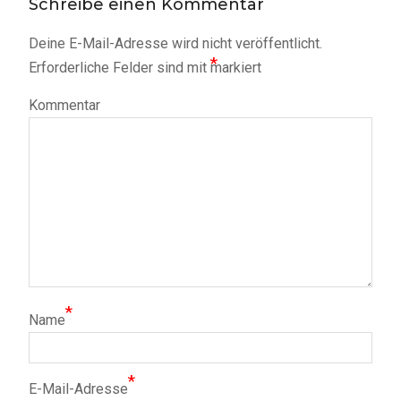
Schreibe einen Kommentar
Deine E-Mail-Adresse wird nicht veröffentlicht.
*
Erforderliche Felder sind mit
markiert
Kommentar
*
Name
*
E-Mail-Adresse