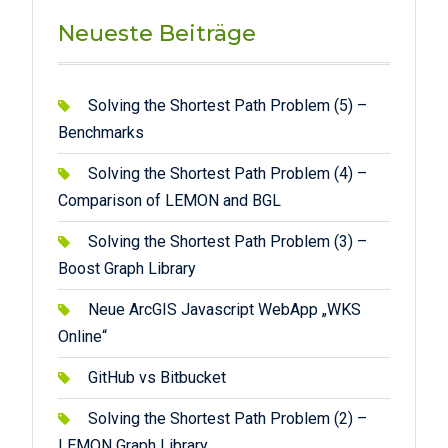
Neueste Beiträge
Solving the Shortest Path Problem (5) –
Benchmarks
Solving the Shortest Path Problem (4) –
Comparison of LEMON and BGL
Solving the Shortest Path Problem (3) –
Boost Graph Library
Neue ArcGIS Javascript WebApp „WKS
Online“
GitHub vs Bitbucket
Solving the Shortest Path Problem (2) –
LEMON Graph Library