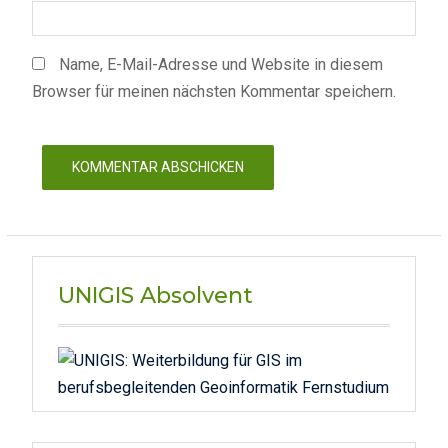
Name, E-Mail-Adresse und Website in diesem
Browser für meinen nächsten Kommentar speichern.
UNIGIS Absolvent