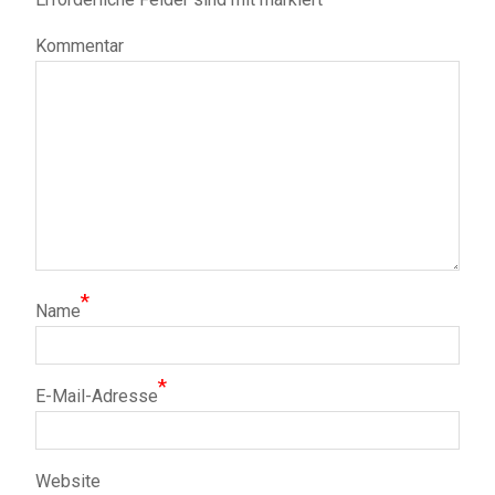
Kommentar
*
Name
*
E-Mail-Adresse
Website